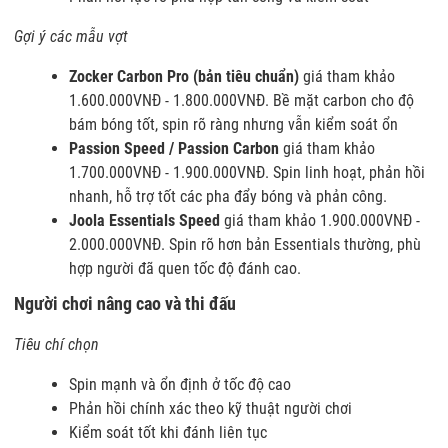
Gợi ý các mẫu vợt
Zocker Carbon Pro (bản tiêu chuẩn)
giá tham khảo
1.600.000VNĐ - 1.800.000VNĐ. Bề mặt carbon cho độ
bám bóng tốt, spin rõ ràng nhưng vẫn kiểm soát ổn
Passion Speed / Passion Carbon
giá tham khảo
1.700.000VNĐ - 1.900.000VNĐ. Spin linh hoạt, phản hồi
nhanh, hỗ trợ tốt các pha đẩy bóng và phản công.
Joola Essentials Speed
giá tham khảo 1.900.000VNĐ -
2.000.000VNĐ. Spin rõ hơn bản Essentials thường, phù
hợp người đã quen tốc độ đánh cao.
Người chơi nâng cao và thi đấu
Tiêu chí chọn
Spin mạnh và ổn định ở tốc độ cao
Phản hồi chính xác theo kỹ thuật người chơi
Kiểm soát tốt khi đánh liên tục