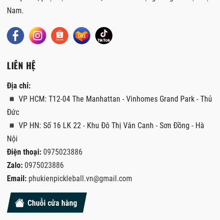
vực Non-Volley Zone (Khu vực nhà bếp -
gây mỏi và chấn th
Nam.
"The Kitchen") Đây là khu vực đặc trưng nhất
cơ học. Người mới chơi nên ưu tiên chọn
của sân Pickleball, nơi người chơi không
dòng Midweight (từ 
được phép đứng vào để volley (đánh bóng
"vùng an toàn" giúp
sống khi bóng chưa chạm đất). Các khu vực
soát bóng để học kỹ
trên sân Pickleball ● Vị trí: Nằm ở hai
tay tối đa. 2. Chất L
LIÊN HỆ
bên lưới. ● Kích thước: Kéo dài từ lưới
Tim" Của Cây Vợt Cố
ra mỗi bên 7 feet ~ 2.13 mét và trải dài toàn
giác bóng và độ bền.
Địa chỉ:
bộ chiều rộng 20 feet của sân. Khu vực giao
trường có 3 loại c
bóng (Service Courts) Phần sân còn lại sau
Lõi Polymer (Polypr
◾ VP HCM: T12-04 The Manhattan - Vinhomes Grand Park - Thủ
khu vực Kitchen được chia đôi thành hai ô
liệu phổ biến và đư
Đức
giao bóng bằng một đường kẻ dọc ở giữa
nay. Lõi PP có cấu t
◾ VP HN: Số 16 LK 22 - Khu Đô Thị Vân Canh - Sơn Đồng - Hà
(Centerline): ● Ô giao bóng bên trái
xung lực tốt, cho c
Nội
(Left Service Court) ● Ô giao bóng bên
giảm tiếng ồn. 90% 
Điện thoại:
0975023886
phải (Right Service Court) ● Kích thước
loại lõi này. ● Lõ
mỗi ô: Dài 15 feet (~ 4.57 mét) và rộng 10
ong nhỏ, rất cứng. 
Zalo:
0975023886
feet (~ 3.05 mét). 3. Diện Tích Tổng Thể Của
nổ rất to và tốc độ
Email:
phukienpickleball.vn@gmail.com
Toàn Bộ Khuôn Viên Sân (Tổng Diện Tích
lại thiếu độ kiểm s
Khuyên Dùng) Mặc dù vùng thi đấu thực tế
cho newbie. ● Lõ
Chuỗi cửa hàng
chỉ rộng 6.10 x 13.41 mét, nhưng người chơi
Trọng lượng nhẹ, ki
cần không gian bên ngoài vạch sân để di
lực. Hiện nay ít phổ