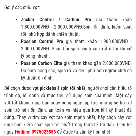
Gợi ý các mẫu vợt:
Zocker Control / Carbon Pro
giá tham khảo
1.800.000VNĐ - 2.000.000VNĐ.Spin ổn định, kiểm soát
tốt, phù hợp đánh chiến thuật.
Passion Control Pro
giá tham khảo 1.900.000VNĐ -
2.000.000VNĐ. Phản hồi spin chính xác, rất ít lỗi khi xử
lý bóng nhanh.
Passion Carbon Elite
giá tham khảo gần 2.000.000VNĐ.
Độ bám bóng cao, spin rõ và đều, phù hợp người chơi có
kỹ thuật ổn định.
Để chọn được
vợt pickleball spin tốt nhất
, người chơi cần hiểu rõ
trình độ, lối đánh và mục tiêu sử dụng spin của mình. Một cây
vợt tốt không giúp bạn xoáy bóng ngay lập tức, nhưng sẽ hỗ trợ
spin trở nên ổn định, an toàn và hiệu quả hơn khi kỹ thuật đã
đúng. Thay vì tìm cây vợt tạo spin mạnh nhất, hãy chọn cây vợt
giúp bạn kiểm soát spin tốt nhất trong thực tế thi đấu. Liên hệ
ngay
Hotline: 0975023886
để được tư vấn kỹ hơn nhé!