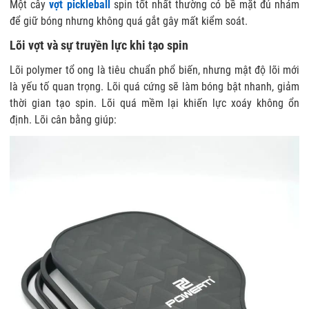
Một cây
vợt pickleball
spin tốt nhất thường có bề mặt đủ nhám
để giữ bóng nhưng không quá gắt gây mất kiểm soát.
Lõi vợt và sự truyền lực khi tạo spin
Lõi polymer tổ ong là tiêu chuẩn phổ biến, nhưng mật độ lõi mới
là yếu tố quan trọng. Lõi quá cứng sẽ làm bóng bật nhanh, giảm
thời gian tạo spin. Lõi quá mềm lại khiến lực xoáy không ổn
định. Lõi cân bằng giúp: