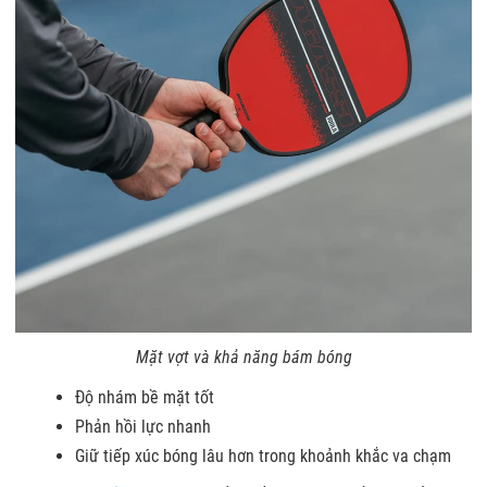
Mặt vợt và khả năng bám bóng
Độ nhám bề mặt tốt
Phản hồi lực nhanh
Giữ tiếp xúc bóng lâu hơn trong khoảnh khắc va chạm