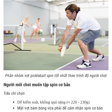
Phân nhóm vợt pickleball spin tốt nhất theo trình độ người chơi
Người mới chơi muốn tập spin cơ bản
Tiêu chí chọn
Dễ kiểm soát, không quá nặng (≈ 220 - 230g)
Mặt vợt bám bóng vừa phải để cảm nhận spin cơ bản