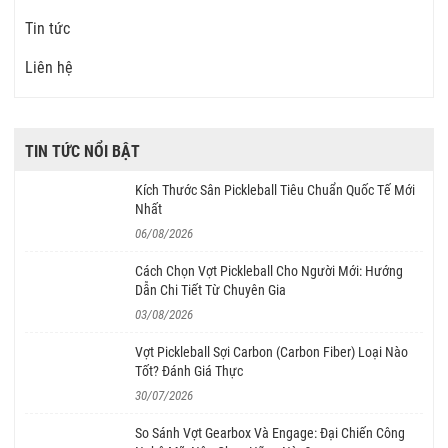
Tin tức
Liên hệ
TIN TỨC NỔI BẬT
Kích Thước Sân Pickleball Tiêu Chuẩn Quốc Tế Mới
Nhất
06/08/2026
Cách Chọn Vợt Pickleball Cho Người Mới: Hướng
Dẫn Chi Tiết Từ Chuyên Gia
03/08/2026
Vợt Pickleball Sợi Carbon (Carbon Fiber) Loại Nào
Tốt? Đánh Giá Thực
30/07/2026
So Sánh Vợt Gearbox Và Engage: Đại Chiến Công