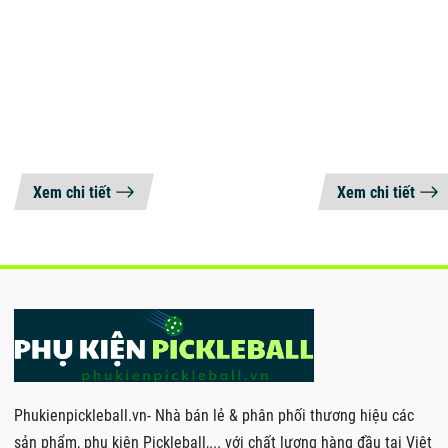
nghiệp. Bài viết này sẽ cung cấp cho bạn
như viêm gân khuỷu 
thông số chi tiết, chính xác nhất về kích
viết này sẽ hướng d
thước sân Pickleball (cả đơn và đôi), diện
Pickleball cho ngườ
tích vùng an toàn và quy định về lưới thi
chuẩn xác và tiết ki
đấu. 1. Kích Thước Sân Pickleball Tiêu
Lượng Vợt – Yếu Tố
Chuẩn Quốc Tế Một điểm độc đáo của
Nếu có một thông s
Pickleball là kích thước sân đấu đơn (Single)
tra kỹ trước khi xuốn
và sân đấu đôi (Double) hoàn toàn giống
lượng vợt. Trọng lư
nhau. Điều này khác biệt hoàn toàn với môn
được tính bằng ounc
Xem chi tiết
Xem chi tiết
tennis hay cầu lông.Dưới đây là các thông số
được chia làm 3 nhóm chí
kích thước sàn đấu cơ bản: ● Chiều dài
Trọng lượng (Ounce) Trọng lượng (Gram) Đ
tổng thể: 44 feet ~ 13.41 mét. ● Chiều
điểm & Đối tượng phù hợp Nhẹ (L
rộng tổng thể: 20 feet ~ 6.10 mét. ●
Dưới 7.3 oz Dưới 206g Dễ vung vợt, linh hoạt
Tổng diện tích vùng thi đấu (Inside Lines):
lưới, đỡ mỏi tay. P
880 feet vuông ~ 81.74 mét vuông. 2. Chi
có lực cổ tay yếu. Trung bình (Midweight)
Tiết Các Vùng Trên Sân Pickleball Sân
7.3 - 8.4 oz 206g - 238g Cân bằng hoàn hảo
Pickleball được chia thành các khu vực chức
giữa sức mạnh và ki
năng riêng biệt bởi các đường kẻ vạch (có
ưu cho người mới bắt đ
độ dày tiêu chuẩn là 2 inch ~ 5cm và phải có
(Heavyweight) Trên 8.4 oz Trên 238g Đập
Phukienpickleball.vn- Nhà bán lẻ & phân phối thương hiệu các
màu sắc tương phản rõ rệt với mặt sân). Khu
bóng cực mạnh, tốn í
sản phẩm, phụ kiện Pickleball,... với chất lượng hàng đầu tại Việt