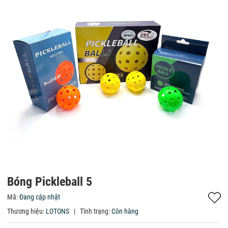
Bóng Pickleball 5
Mã:
Đang cập nhật
Thương hiệu:
LOTONS
|
Tình trạng:
Còn hàng