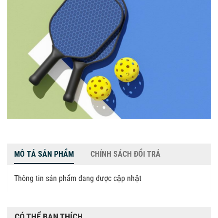
MÔ TẢ SẢN PHẨM
CHÍNH SÁCH ĐỔI TRẢ
Thông tin sản phẩm đang được cập nhật
CÓ THỂ BẠN THÍCH