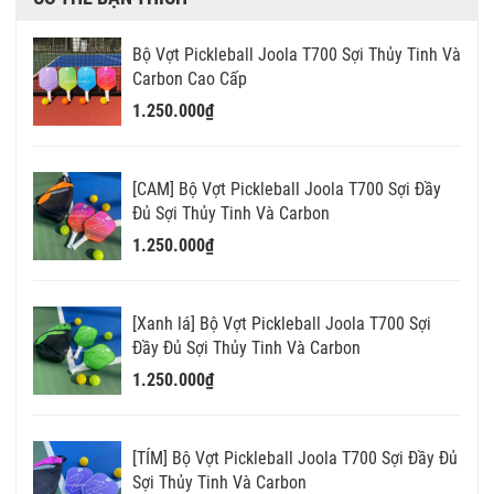
Bộ Vợt Pickleball Joola T700 Sợi Thủy Tinh Và
Carbon Cao Cấp
1.250.000₫
[CAM] Bộ Vợt Pickleball Joola T700 Sợi Đầy
Đủ Sợi Thủy Tinh Và Carbon
1.250.000₫
[Xanh lá] Bộ Vợt Pickleball Joola T700 Sợi
Đầy Đủ Sợi Thủy Tinh Và Carbon
1.250.000₫
[TÍM] Bộ Vợt Pickleball Joola T700 Sợi Đầy Đủ
Sợi Thủy Tinh Và Carbon