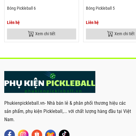
Bóng Pickleball 6
Bóng Pickleball 5
Liên hệ
Liên hệ
Xem chi tiết
Xem chi tiết
Phukienpickleball.vn- Nhà bán lẻ & phân phối thương hiệu các
sản phẩm, phụ kiện Pickleball,... với chất lượng hàng đầu tại Việt
Nam.